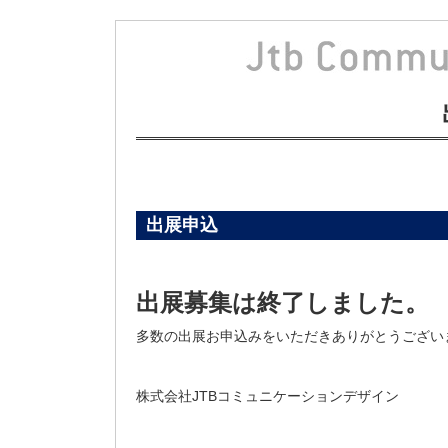
出展申込
出展募集は終了しました。
多数の出展お申込みをいただきありがとうござい
株式会社JTBコミュニケーションデザイン